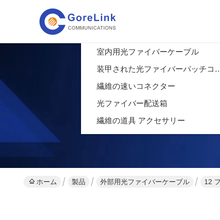
室内用光ファイバーケーブル
装甲された光ファイバー
繊維の速いコネクター
光ファイバー配送箱
繊維の道具 アクセサリー
ホーム
製品
外部用光ファイバーケーブル
12