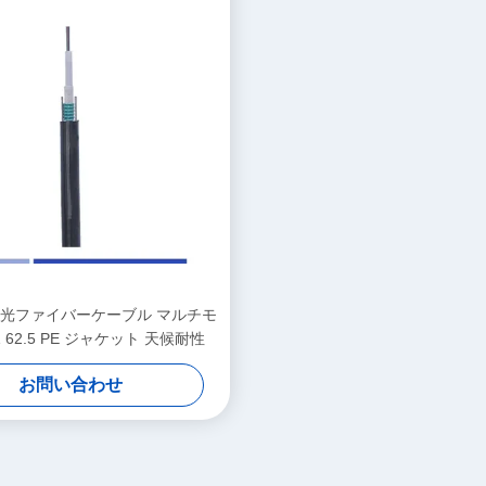
光ファイバーケーブル マルチモ
 62.5 PE ジャケット 天候耐性
お問い合わせ