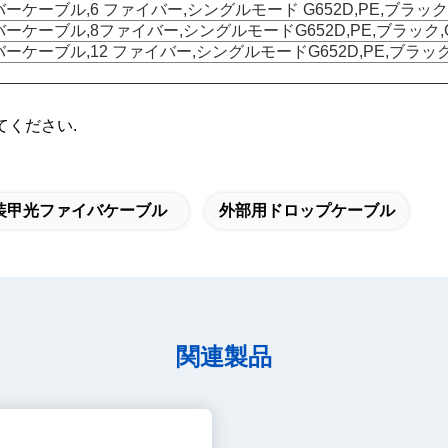
ケーブル,6 ファイバー,シングルモード G652D,PE,ブラック,
ケーブル,8ファイバー,シングルモードG652D,PE,ブラック,G
ケーブル,12 ファイバー,シングルモードG652D,PE,ブラック,
してください.
装甲光ファイバケーブル
外部用ドロップケーブル
関連製品