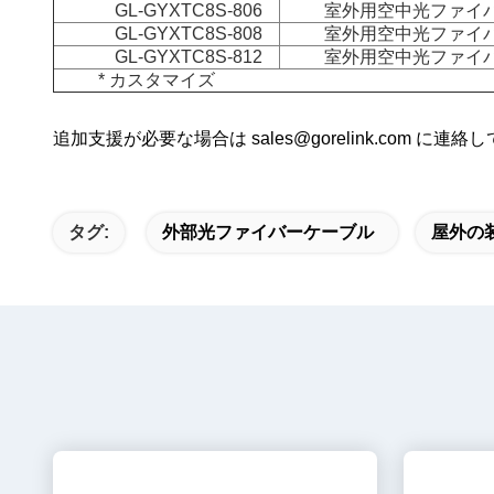
GL-GYXTC8S-806
室外用空中光ファイバー
GL-GYXTC8S-808
室外用空中光ファイバー
GL-GYXTC8S-812
室外用空中光ファイバー
* カスタマイズ
追加支援が必要な場合は sales@gorelink.com に連絡
タグ:
外部光ファイバーケーブル
屋外の