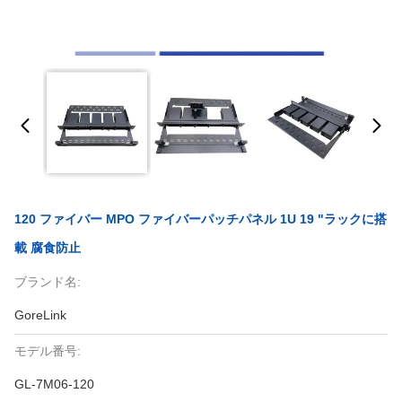
120 ファイバー MPO ファイバーパッチパネル 1U 19 "ラックに搭
載 腐食防止
ブランド名:
GoreLink
モデル番号:
GL-7M06-120