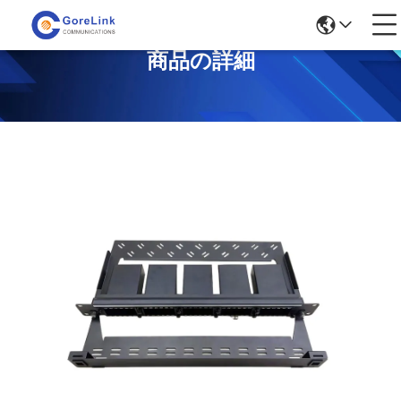
商品の詳細