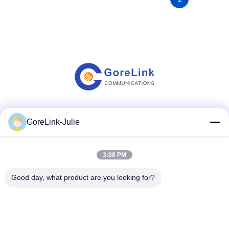
ソーシャル メディア
GoreLink-Julie
3:08 PM
迅速な連絡
Good day, what product are you looking for?
Tel
86-755-89320995
電子メール