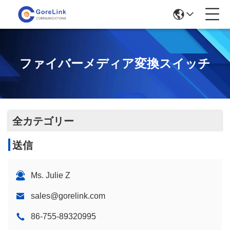
ファイバーメディア変換スイッチ
全カテゴリー
送信
Ms. Julie Z
sales@gorelink.com
86-755-89320995